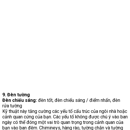
9. Đèn tường
Đèn chiếu sáng:
đèn tốt, đèn chiếu sáng / điểm nhấn, đèn
rửa tường
Kỹ thuật này tăng cường các yếu tố cấu trúc của ngôi nhà hoặc
cảnh quan cứng của bạn. Các yếu tố không được chú ý vào ban
ngày có thể đóng một vai trò quan trọng trong cảnh quan của
bạn vào ban đêm. Chimineys, hàng rào, tường chắn và tường