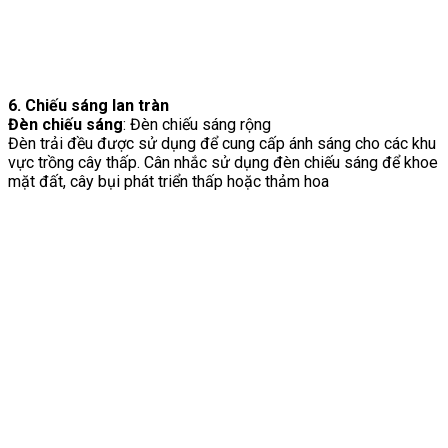
6. Chiếu sáng lan tràn
Đèn chiếu sáng
: Đèn chiếu sáng rộng
Đèn trải đều được sử dụng để cung cấp ánh sáng cho các khu
vực trồng cây thấp. Cân nhắc sử dụng đèn chiếu sáng để khoe
mặt đất, cây bụi phát triển thấp hoặc thảm hoa