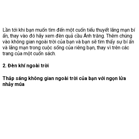
Lần tới khi bạn muốn tìm đến một cuốn tiểu thuyết lãng mạn bí
ẩn, thay vào đó hãy xem đèn quả cầu Ánh trăng. Thêm chúng
vào không gian ngoài trời của bạn và bạn sẽ tìm thấy sự bí ẩn
và lãng mạn trong cuộc sống của riêng bạn, thay vì trên các
trang của một cuốn sách.
2. Đèn khí ngoài trời
Thắp sáng không gian ngoài trời của bạn với ngọn lửa
nhảy múa