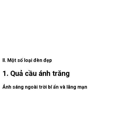
II. Một số loại đèn đẹp
1. Quả cầu ánh trăng
Ánh sáng ngoài trời bí ẩn và lãng mạn