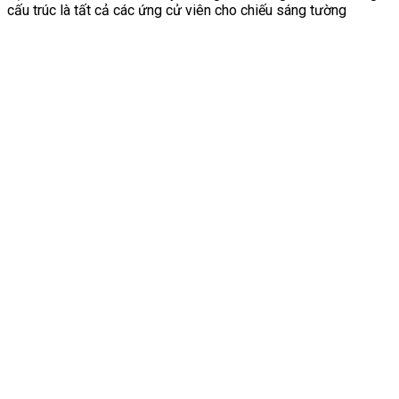
cấu trúc là tất cả các ứng cử viên cho chiếu sáng tường