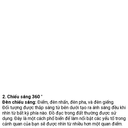
2. Chiếu sáng 360 °
Đèn chiếu sáng:
Điểm, đèn nhấn, đèn pha, và đèn giếng.
Đối tượng được thắp sáng từ bên dưới tạo ra ánh sáng đều khi
nhìn từ bất kỳ phía nào. Đồ đạc trong đất thường được sử
dụng. Đây là một cách phổ biến để làm nổi bật các yếu tố trong
cảnh quan của bạn sẽ được nhìn từ nhiều hơn một quan điểm.