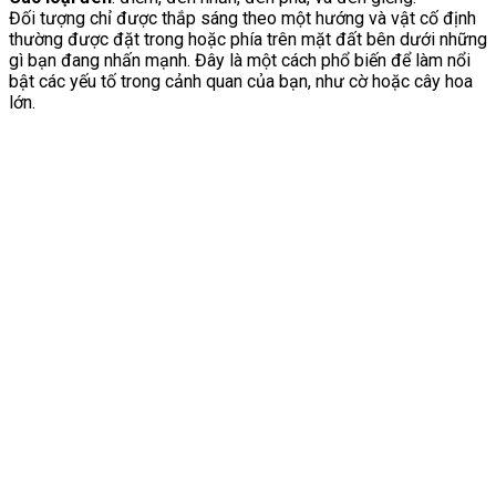
Đối tượng chỉ được thắp sáng theo một hướng và vật cố định
thường được đặt trong hoặc phía trên mặt đất bên dưới những
gì bạn đang nhấn mạnh. Đây là một cách phổ biến để làm nổi
bật các yếu tố trong cảnh quan của bạn, như cờ hoặc cây hoa
lớn.