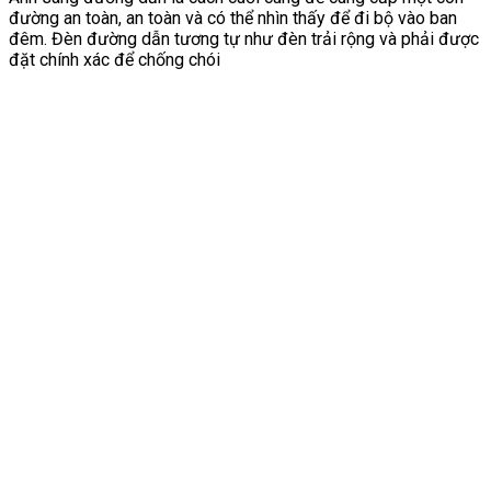
đường an toàn, an toàn và có thể nhìn thấy để đi bộ vào ban
đêm. Đèn đường dẫn tương tự như đèn trải rộng và phải được
đặt chính xác để chống chói