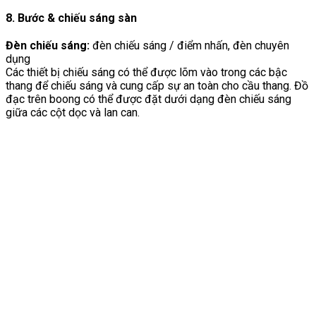
8. Bước & chiếu sáng sàn
Đèn chiếu sáng:
đèn chiếu sáng / điểm nhấn, đèn chuyên
dụng
Các thiết bị chiếu sáng có thể được lõm vào trong các bậc
thang để chiếu sáng và cung cấp sự an toàn cho cầu thang. Đồ
đạc trên boong có thể được đặt dưới dạng đèn chiếu sáng
giữa các cột dọc và lan can.