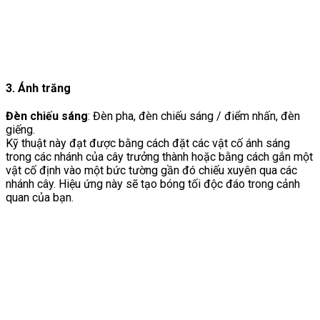
3. Ánh trăng
Đèn chiếu sáng
: Đèn pha, đèn chiếu sáng / điểm nhấn, đèn
giếng.
Kỹ thuật này đạt được bằng cách đặt các vật cố ánh sáng
trong các nhánh của cây trưởng thành hoặc bằng cách gắn một
vật cố định vào một bức tường gần đó chiếu xuyên qua các
nhánh cây. Hiệu ứng này sẽ tạo bóng tối độc đáo trong cảnh
quan của bạn.