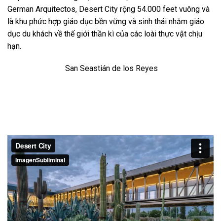
German Arquitectos, Desert City rộng 54.000 feet vuông và
là khu phức hợp giáo dục bền vững và sinh thái nhằm giáo
dục du khách về thế giới thần kì của các loài thực vật chịu
hạn.
San Seastián de los Reyes