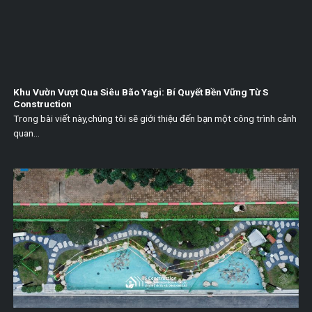
Khu Vườn Vượt Qua Siêu Bão Yagi: Bí Quyết Bền Vững Từ S
Construction
Trong bài viết này,chúng tôi sẽ giới thiệu đến bạn một công trình cảnh
quan...