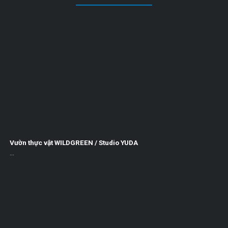
Vườn thực vật WILDGREEN / Studio YUDA
...