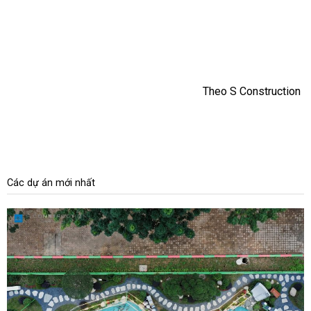
Theo S Construction
Các dự án mới nhất