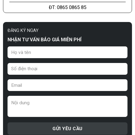
ĐT: 0865 0865 85
ĐĂNG KÝ NGAY
NHẬN TƯ VẤN BÁO GIÁ MIỄN PHÍ