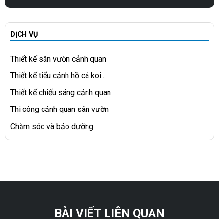
DỊCH VỤ
Thiết kế sân vườn cảnh quan
Thiết kế tiểu cảnh hồ cá koi...
Thiết kế chiếu sáng cảnh quan
Thi công cảnh quan sân vườn
Chăm sóc và bảo dưỡng
BÀI VIẾT LIÊN QUAN