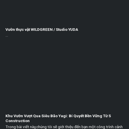
Vườn thực vật WILDGREEN / Studio YUDA
...
Khu Vườn Vượt Qua Siêu Bão Yagi: Bí Quyết Bền Vững Từ S
Construction
Trong bài viết này,chúng tôi sẽ giới thiệu đến bạn một công trình cảnh