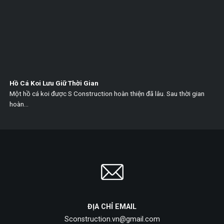
Hồ Cá Koi Lưu Giữ Thời Gian
Một hồ cá koi được S Construction hoàn thiện đã lâu. Sau thời gian
hoàn...
ĐỊA CHỈ EMAIL
Sconstruction.vn@gmail.com