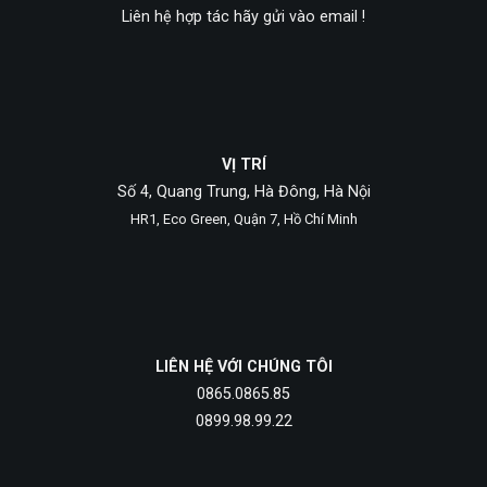
Liên hệ hợp tác hãy gửi vào email !
VỊ TRÍ
Số 4, Quang Trung, Hà Đông, Hà Nội
HR1, Eco Green, Quận 7, Hồ Chí Minh
LIÊN HỆ VỚI CHÚNG TÔI
0865.0865.85
0899.98.99.22