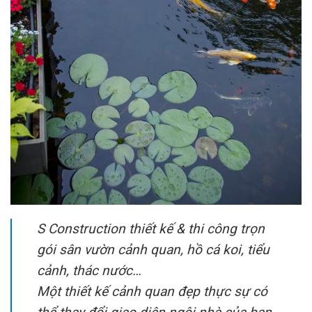
S Construction thiết kế & thi công trọn
gói sân vườn cảnh quan, hồ cá koi, tiểu
cảnh, thác nước…
Một thiết kế cảnh quan đẹp thực sự có