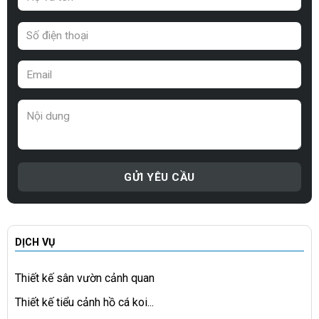
DỊCH VỤ
Thiết kế sân vườn cảnh quan
Thiết kế tiểu cảnh hồ cá koi...