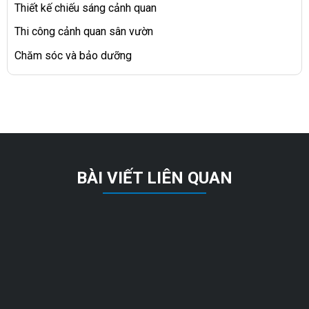
Thiết kế chiếu sáng cảnh quan
Thi công cảnh quan sân vườn
Chăm sóc và bảo dưỡng
BÀI VIẾT LIÊN QUAN