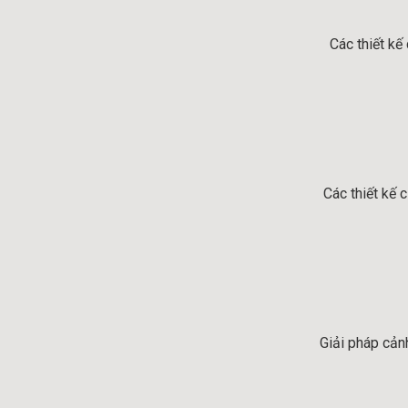
Các thiết kế
Các thiết kế 
Giải pháp cản