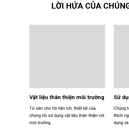
LỜI HỨA CỦA CHÚNG
Vật liệu thân thiện môi trường
Sử dụ
Từ sàn cho tới tiện ích, thiết kế của
Chúng tô
chúng tôi sử dụng vật liệu thân thiện với
thích ng
môi trường
dụng và