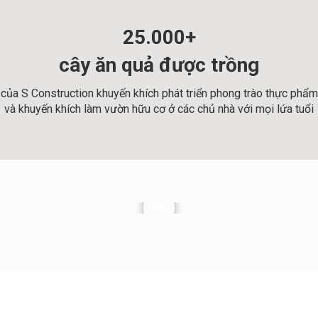
25.000+
cây ăn quả được trồng
ế của S Construction khuyến khích phát triển phong trào thực phẩ
và khuyến khích làm vườn hữu cơ ở các chủ nhà với mọi lứa tuổi