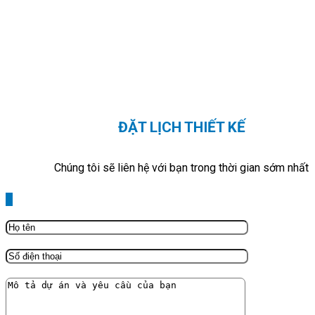
ĐẶT LỊCH THIẾT KẾ
Chúng tôi sẽ liên hệ với bạn trong thời gian sớm nhất
X