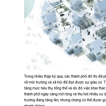
Trong nhiều thập kỷ qua, các thành phố đô thị đã p
về môi trường và xã hội để đạt được sự giàu có. 
tăng mức tiêu thụ tổng thể và do đó việc khai thác
thành phố ngày càng mở rộng và thu hút nhiều cư d
trường đang tăng lên, nhưng chúng có thể được gi
nhanh chóng.