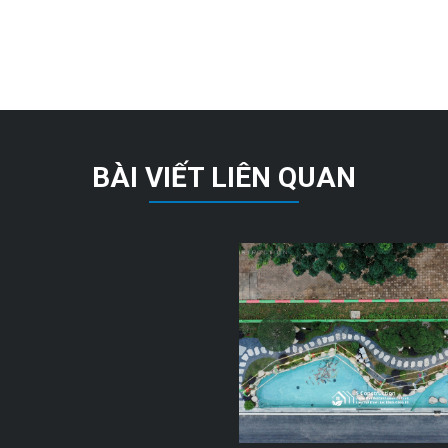
BÀI VIẾT LIÊN QUAN