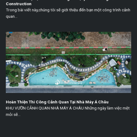
Construction
Trong bài viết này,chúng tôi sẽ giới thiệu đến bạn một công trình cảnh
quan...
Hoàn Thiện Thi Công Cảnh Quan Tại Nhà Máy Á Châu
KHU VƯỜN CẢNH QUAN NHÀ MÁY Á CHÂU Những ngày làm việc mệt
mỏi sẽ...