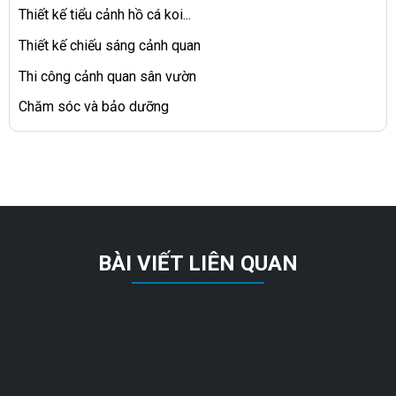
Thiết kế tiểu cảnh hồ cá koi...
Thiết kế chiếu sáng cảnh quan
Thi công cảnh quan sân vườn
Chăm sóc và bảo dưỡng
BÀI VIẾT LIÊN QUAN