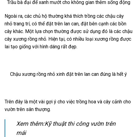
Trầu bà đại đế xanh mướt cho không gian thêm sống động
Ngoài ra, các chủ hộ thường khá thích trồng các chậu cây
nhỏ trang trí, có thể đặt trên lan can, đặt bên cạnh các bồn
cây khác. Một lựa chọn thường được sử dụng đó là các chậu
cây xương rồng nhỏ. Hiện tại, có nhiều loại xương rồng được
lai tạo giống với hình dáng rất đẹp.
Chậu xương rồng nhỏ xinh đặt trên lan can đúng là hết ý
Trên đây là một vài gợi ý cho việc trồng hoa và cây cảnh cho
vườn trên sân thượng.
Xem thêm:Kỹ thuật thi công vườn trên
mái