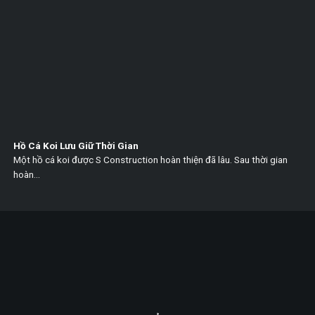
Hồ Cá Koi Lưu Giữ Thời Gian
Một hồ cá koi được S Construction hoàn thiện đã lâu. Sau thời gian
hoàn...