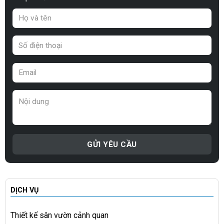
DỊCH VỤ
Thiết kế sân vườn cảnh quan