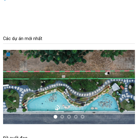
Các dự án mới nhất